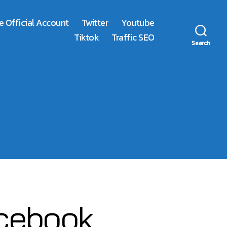
e Official Account
Twitter
Youtube
Tiktok
Traffic SEO
Search
Facebook