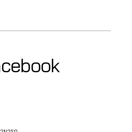
 Facebook
 สามารถ