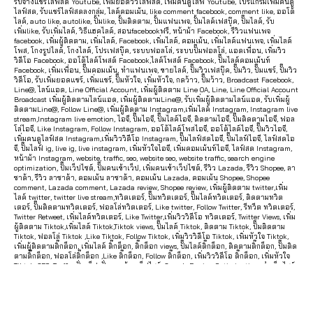
รับจ้างแชร์ไลฟ์สด Youtube, เพิ่มยอดวิวไลฟ์สด, เพิ่มคนดูไลฟ์ Youtube, โปรแกรมเพิ่มคนดู
e
ไลฟ์สด, รับแชร์ไลฟ์สดลงกลุ่ม, ไลค์คอมเม้น, like comment facebook, comment like, ออโต้
w
ไลค์, auto like, autolike, ปั้มlike, ปั้มติดตาม, ปั้มแฟนเพจ, ปั้มไลค์เฟสบุ๊ค, ปั๊มไลค์, รับ
เพิ่มlike, รับเพิ่มไลค์, วิธีแฮคไลค์, สอนfacebookฟรี, หน้าม้า Facebook, รีวิวแฟนเพจ
s
,
facebook, เพิ่มผู้ติดตาม, เพิ่มไลค์, Facebook, เพิ่มไลค์, คอมเม้น, เพิ่มไลค์แฟนเพจ, เพิ่มไลค์
ติ
โพส, โกงรูปไลค์, โกงไลค์, โปรเฟสบุ๊ค, ระบบฟอลโล่, ระบบปั๊มฟอลโล่, แอดเพื่อน, เพิ่มวิว
วิดีโอ Facebook, ออโต้ไลค์โพสต์ Facebook,ไลค์โพสต์ Facebook, ปั๊มไลค์คอมเม้นท์
ด
Facebook, เพิ่มเพื่อน, ปั๊มคอมเม้น, ทำแฟนเพจ, ขายไลค์, ปั๊มวิวเฟสบุ๊ค, ปั๊มวิว, ปั๊มแชร์, ปั๊มวิว
วิดีโอ, รับเพิ่มยอดแชร์, เพิ่มแชร์, ปั๊มหัวใจ, เพิ่มหัวใจ, กดว้าว, ปั๊มว้าว, Broadcast Facebook,
ต
Line@, ไลน์แอด, Line Official Account, เพิ่มผู้ติดตาม Line OA, Line, Line Official Account
า
Broadcast เพิ่มผู้ติดตามไลน์แอด, เพิ่มผู้ติดตามLine@, รับเพิ่มผู้ติดตามไลน์แอด, รับเพิ่มผู้
ติดตามLine@, Follow Line@, เพิ่มผู้ติดตาม Instagram,เพิ่มไลค์ Instagram, Instagram live
ม
stream,Instagram live emotion, ไอจี, ปั๊มไอจี, ปั๊มไลค์ไอจี, ติดตามไอจี, ปั๊มติดตามไอจี, ฟอล
T
โล่ไอจี, Like Instagram, Follow Instagram, ออโต้ไลค์โพสไอจี, ออโต้ไลค์ไอจี, ปั๊มวิวไอจี,
เพิ่มคนดูไลฟ์สด Instagram,เพิ่มวิววิดีโอ Instagram, ปั๊มไลฟ์สดไอจี, ปั๊มไลฟ์ไอจี, ไลฟ์สดไอ
ik
จี, ปั๊มไลฟ์ ig, live ig, live instagram, เพิ่มหัวใจไอจี, เพิ่มคอมเม้นท์ไอจี, ไลฟ์สด Instagram,
t
หน้าม้า Instagram, website, traffic, seo, website seo, website traffic, search engine
optimization, ปั๊มเว็ปไซต์, ปั๊มคนเข้าเว็ป, เพิ่มคนเข้าเว็ปไซต์, รีวิว Lazada, รีวิว Shopee, ลา
o
ซาด้า, รีวิว ลาซาด้า, คอมเม้น ลาซาด้า, คอมเม้น Lazada, คอมเม้น Shopee, Shopee
comment, Lazada comment, Lazada review, Shopee review, เพิ่มผู้ติดตาม twitter,เพิ่ม
k
,
ไลค์ twitter, twitter live stream,ทวิตเตอร์, ปั๊มทวิตเตอร์, ปั๊มไลค์ทวิตเตอร์, ติดตามทวิต
ติ
เตอร์, ปั๊มติดตามทวิตเตอร์, ฟอลโล่ทวิตเตอร์, Like twitter, Follow Twitter, รีทวีต ทวิตเตอร์,
Twitter Retweet, เพิ่มไลค์ทวิตเตอร์, Like Twitter,เพิ่มวิววิดีโอ ทวิตเตอร์, Twitter Views, เพิ่ม
ด
ผู้ติดตาม Tiktok,เพิ่มไลค์ Tiktok,Tiktok views, ปั๊มไลค์ Tiktok, ติดตาม Tiktok, ปั๊มติดตาม
ต
Tiktok, ฟอลโล่ Tiktok ,Like Tiktok, Follow Tiktok, เพิ่มวิววิดีโอ Tiktok, เพิ่มหัวใจ Tiktok,
เพิ่มผู้ติดตามติ๊กต็อก, เพิ่มไลค์ ติ๊กต็อก, ติ๊กต็อก views, ปั๊มไลค์ติ๊กต็อก, ติดตามติ๊กต็อก, ปั๊มติด
า
ตามติ๊กต็อก, ฟอลโล่ติ๊กต็อก ,Like ติ๊กต็อก, Follow ติ๊กต็อก, เพิ่มวิววิดีโอ ติ๊กต็อก, เพิ่มหัวใจ
ม
Tiktok, SEO, Traffic, ปั่นเว็ป, ปั่นคนเข้าดูเว็ปไซต์, Search Engine Optimization, ทำเว็บไซต์
ฟรี, วัยรุ่นสร้างตัว, แอพหาเงิน, งานออนไลน์, หาเงินเข้าwallet, หาเงินออนไลน์, เล่นเกมได้
ติ๊
เงิน, หาเงินเข้า wallet ฟรี, หาเงินเข้า wallet, หาเงิน, วิธีหาเงินเข้า true wallet, หาเงินเข้า
walletง่ายๆ, หาเงินเข้าวอเลท, เล่นเกมได้เงิน เข้าวอเลท, หาเงินเข้า Wallet, เล่น เกม ได้
ก
เงิน จริง ฟรี, งานออนไลน์, wallet หาเงิน, true wallet หาเงิน, หาเงิน ออนไลน์ มือถือ,