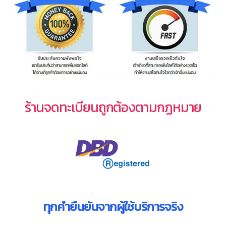
ร้านจดทะเบียนถูกต้องตามกฏหมาย
ทุกคำยืนยันจากผู้ใช้บริการจริง