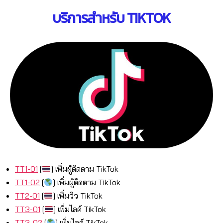
บริการสำหรับ TIKTOK
TT1-01
[
]
เพิ่มผู้ติดตาม TikTok
TT1-02
[
]
เพิ่มผู้ติดตาม TikTok
TT2-01
[
]
เพิ่มวิว TikTok
TT3-01
[
]
เพิ่มไลค์ TikTok
TT3-02
[
]
เพิ่มไลค์ TikTok