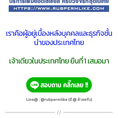
เราคือผู้อยู่เบื้องหลังบุคคลและธุรกิจชั้น
นำของประเทศไทย
เจ้าเดียวในประเทศไทย ยืนที่ 1 เสมอมา
Line@ : @rubpermlike (มี @ ด้วยครับ)