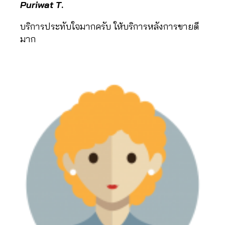
Puriwat
T
.
บริการประทับใจมากครับ ให้บริการหลังการขายดี
มาก