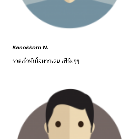
Kanokkorn
N.
รวดเร็วทันใจมากเลย เฟิร์มๆๆ