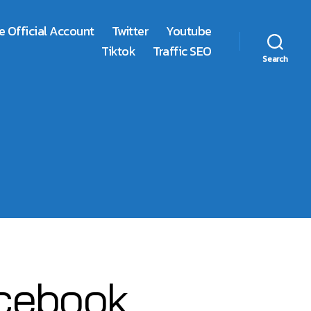
e Official Account
Twitter
Youtube
Tiktok
Traffic SEO
Search
Facebook