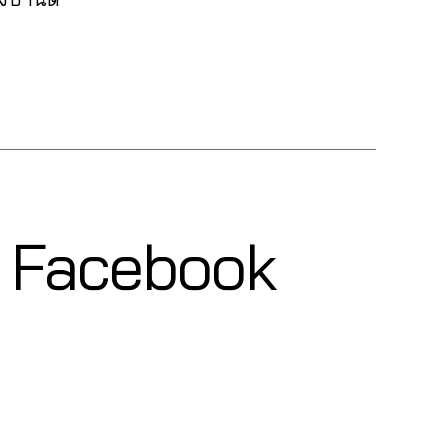
ุ๊ค Facebook