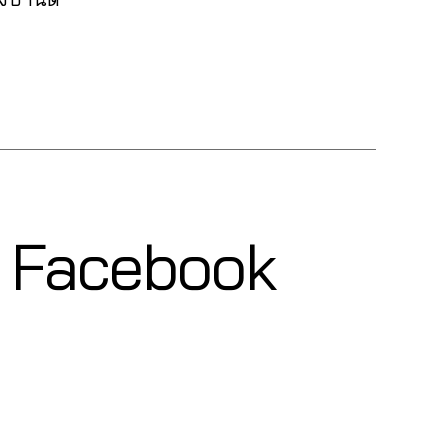
ุ๊ค Facebook