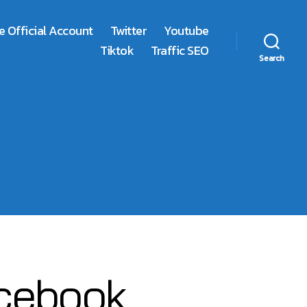
e Official Account
Twitter
Youtube
Tiktok
Traffic SEO
Search
Facebook