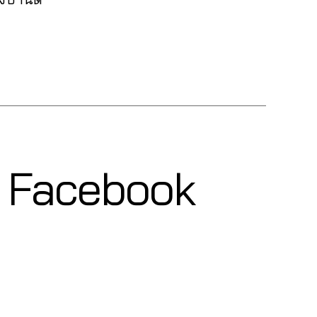
ุ๊ค Facebook