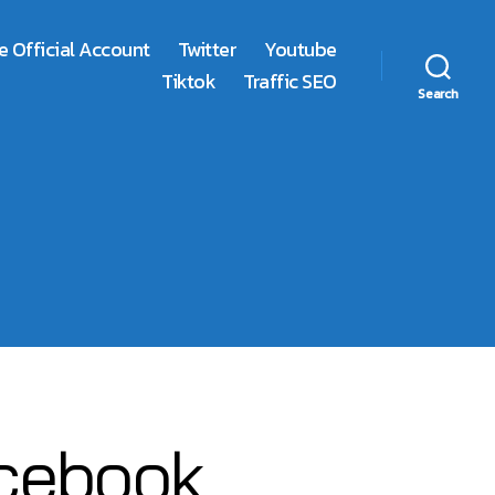
e Official Account
Twitter
Youtube
Tiktok
Traffic SEO
Search
Facebook