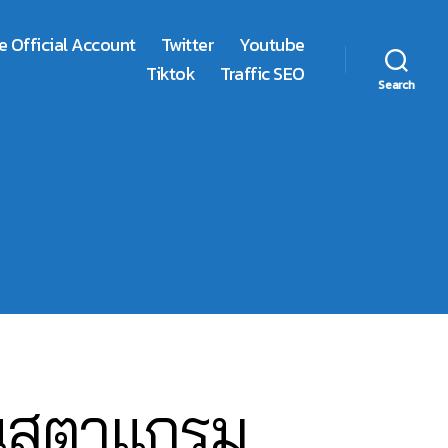
e Official Account
Twitter
Youtube
Tiktok
Traffic SEO
Search
อินสตาแกรม