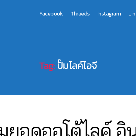
Facebook
Thraeds
Instagram
Lin
Tag:
ปั๊มไลค์ไอจี
ิ่มยอดออโต้ไลค์ 